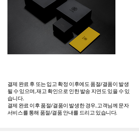
결제 완료 후 또는 입고 확정 이후에도 품절/결품이 발생
될 수 있으며, 재고 확인으로 인한 발송 지연도 있을 수 있
습니다.
결제 완료 이후 품절/결품이 발생한 경우, 고객님께 문자
서비스를 통해 품절/결품 안내를 드리고 있습니다.