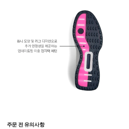
주문 전 유의사항