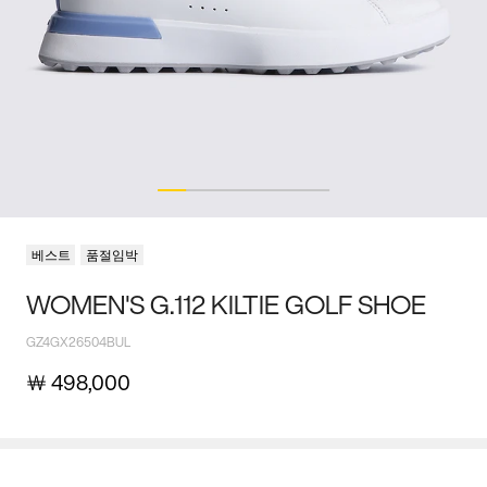
베스트
품절임박
WOMEN'S G.112 KILTIE GOLF SHOE
GZ4GX26504BUL
￦
498,000