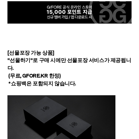
[선물포장 가능 상품]
"선물하기"로 구매 시에만 선물포장 서비스가 제공됩니
다.
(무료, GFORE.KR 한정)
*쇼핑백은 포함되지 않습니다.