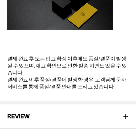
결제 완료 후 또는 입고 확정 이후에도 품절/결품이 발생
될 수 있으며, 재고 확인으로 인한 발송 지연도 있을 수 있
습니다.
결제 완료 이후 품절/결품이 발생한 경우, 고객님께 문자
서비스를 통해 품절/결품 안내를 드리고 있습니다.
REVIEW