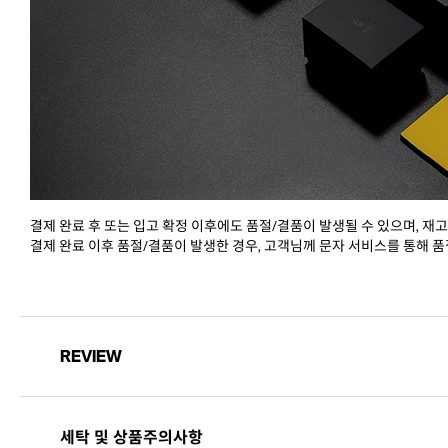
결제 완료 후 또는 입고 확정 이후에도 품절/결품이 발생될 수 있으며, 재고
결제 완료 이후 품절/결품이 발생한 경우, 고객님께 문자 서비스를 통해 품
REVIEW
세탁 및 상품주의사항