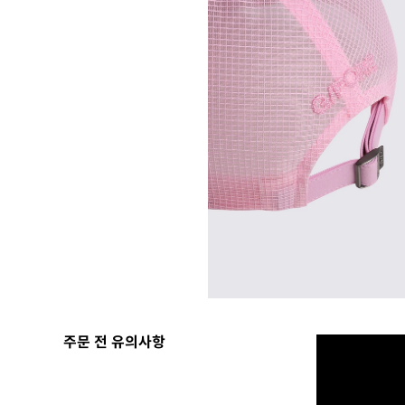
주문 전 유의사항