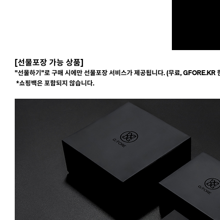
[선물포장 가능 상품]
"선물하기"로 구매 시에만 선물포장 서비스가 제공됩니다. (무료, GFORE.KR 
*쇼핑백은 포함되지 않습니다.