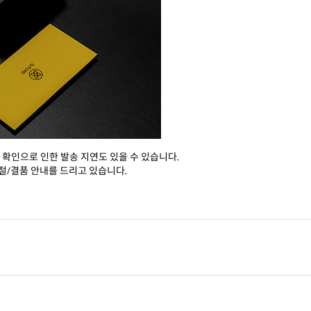
 확인으로 인한 발송 지연도 있을 수 있습니다.
절/결품 안내를 드리고 있습니다.