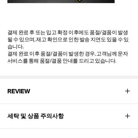
결제 완료 후 또는 입고 확정 이후에도 품절/결품이 발생
될 수 있으며, 재고 확인으로 인한 발송 지연도 있을 수 있
습니다.
결제 완료 이후 품절/결품이 발생한 경우, 고객님께 문자
서비스를 통해 품절/결품 안내를 드리고 있습니다.
REVIEW
세탁 및 상품 주의사항