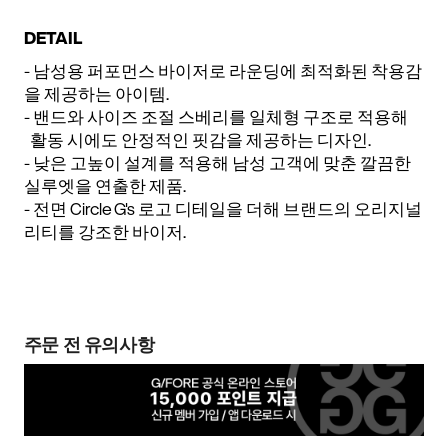
DETAIL
- 남성용 퍼포먼스 바이저로 라운딩에 최적화된 착용감
을 제공하는 아이템.
- 밴드와 사이즈 조절 스베리를 일체형 구조로 적용해
활동 시에도 안정적인 핏감을 제공하는 디자인.
- 낮은 고높이 설계를 적용해 남성 고객에 맞춘 깔끔한
실루엣을 연출한 제품.
- 전면 Circle G’s 로고 디테일을 더해 브랜드의 오리지널
리티를 강조한 바이저.
주문 전 유의사항