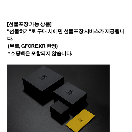
[선물포장 가능 상품]
"선물하기"로 구매 시에만 선물포장 서비스가 제공됩니
다.
(무료, GFORE.KR 한정)
*쇼핑백은 포함되지 않습니다.