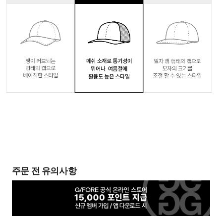
주문 전 유의사항