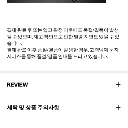
결제 완료 후 또는 입고 확정 이후에도 품절/결품이 발생
될 수 있으며, 재고 확인으로 인한 발송 지연도 있을 수 있
습니다.
결제 완료 이후 품절/결품이 발생한 경우, 고객님께 문자
서비스를 통해 품절/결품 안내를 드리고 있습니다.
REVIEW
세탁 및 상품 주의사항