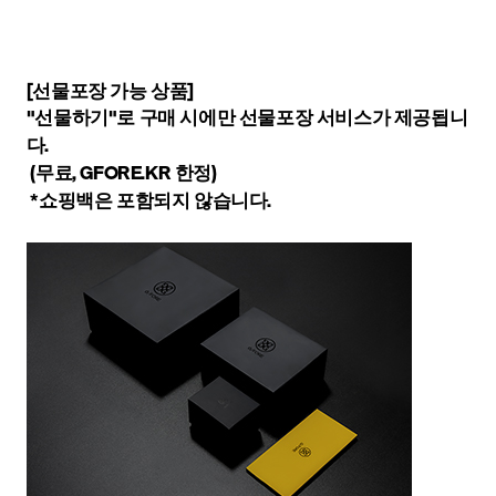
[선물포장 가능 상품]
"선물하기"로 구매 시에만 선물포장 서비스가 제공됩니
다.
(무료, GFORE.KR 한정)
*쇼핑백은 포함되지 않습니다.