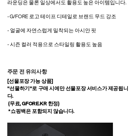
라운딩은 물론 일상에서도 활용도 높은 아이템입니다.
- G/FORE 로고 테이프 디테일로 브랜드 무드 강조
- 얼굴에 자연스럽게 밀착되는 아시안 핏
- 시즌 컬러 적용으로 스타일링 활용도 높음
주문 전 유의사항
[선물포장 가능 상품]
"선물하기"로 구매 시에만 선물포장 서비스가 제공됩니
다.
(무료, GFORE.KR 한정)
*쇼핑백은 포함되지 않습니다.