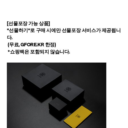
[선물포장 가능 상품]
"선물하기"로 구매 시에만 선물포장 서비스가 제공됩니
다.
(무료, GFORE.KR 한정)
*쇼핑백은 포함되지 않습니다.