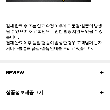
결제 완료 후 또는 입고 확정 이후에도 품절/결품이 발생
될 수 있으며, 재고 확인으로 인한 발송 지연도 있을 수 있
습니다.
결제 완료 이후 품절/결품이 발생한 경우, 고객님께 문자
서비스를 통해 품절/결품 안내를 드리고 있습니다.
REVIEW
상품정보제공고시
성별
남성