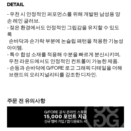
DETAIL
- 우천 시 안정적인 퍼포먼스를 위해 개발된 남성용 양
손 레인 글러브.
- 젖은 환경에서도 안정적인 그립감을 유지할 수 있도
록
손바닥과 손가락 부분에 논슬립 패턴을 적용한 기능성
아이템.
- 특수 합성 소재를 적용해 수분을 빠르게 분산시키며,
우천 라운드에서도 안정적인 컨트롤이 가능한 제품.
- 손등과 손바닥에 G/FORE 로고 그래픽 디테일을 더해
브랜드의 오리지널리티를 강조한 디자인.
주문 전 유의사항