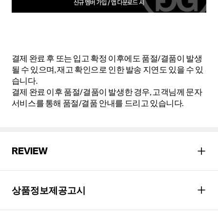
결제 완료 후 또는 입고 확정 이후에도 품절/결품이 발생
될 수 있으며, 재고 확인으로 인한 발송 지연도 있을 수 있
습니다.
결제 완료 이후 품절/결품이 발생한 경우, 고객님께 문자
서비스를 통해 품절/결품 안내를 드리고 있습니다.
REVIEW
상품정보제공고시
성별
남녀공용