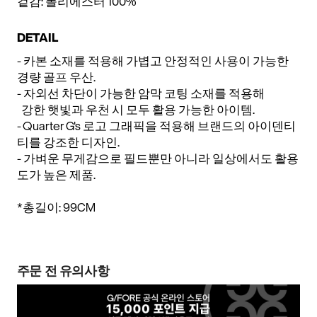
겉감: 폴리에스터 100%
DETAIL
- 카본 소재를 적용해 가볍고 안정적인 사용이 가능한
경량 골프 우산.
- 자외선 차단이 가능한 암막 코팅 소재를 적용해
강한 햇빛과 우천 시 모두 활용 가능한 아이템.
- Quarter G's 로고 그래픽을 적용해 브랜드의 아이덴티
티를 강조한 디자인.
- 가벼운 무게감으로 필드뿐만 아니라 일상에서도 활용
도가 높은 제품.
*총길이: 99CM
주문 전 유의사항