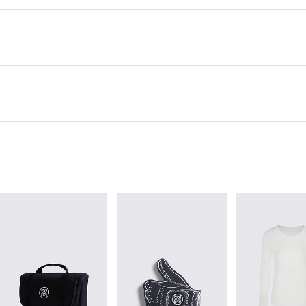
 고객님께 빠르게 안내 할 수 있도록 노력하겠습니다. [물류센터배송]