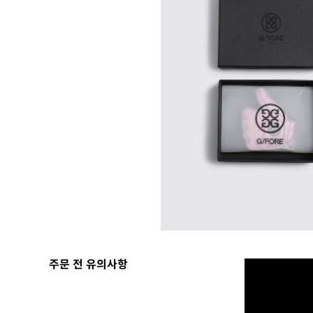
주문 전 유의사항