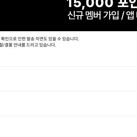
 확인으로 인한 발송 지연도 있을 수 있습니다.
절/결품 안내를 드리고 있습니다.