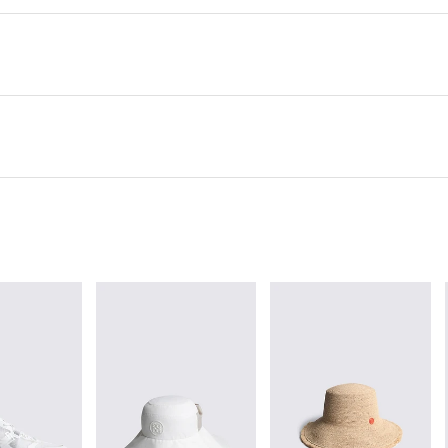
00
P
에 따라 최종 적립 포인트는 다를 수 있습니다.
(*
6
개월 시)
 구매 시, 무료
)
도중 판매가 증가하여 발송지연 또는 품절 될 수 있으니 양해 부탁드립니다. 배송이 지연되는 경우
)FnC부문
일보다 1~2일이 지연될 수 있습니다.