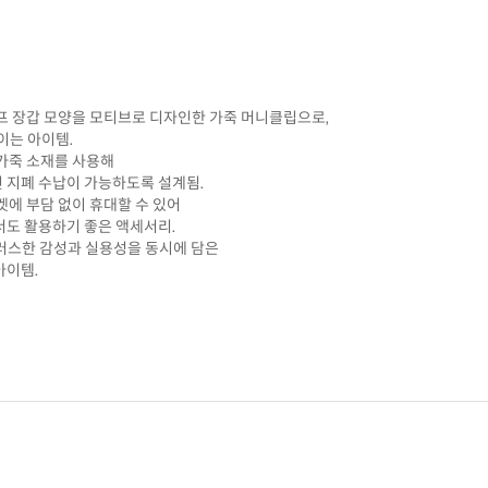
프 장갑 모양을 모티브로 디자인한 가죽 머니클립으로,
이는 아이템.
 가죽 소재를 사용해
지폐 수납이 가능하도록 설계됨.
켓에 부담 없이 휴대할 수 있어
도 활용하기 좋은 액세서리.
유머러스한 감성과 실용성을 동시에 담은
아이템.