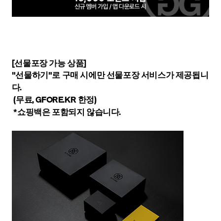
[선물포장 가능 상품]
"선물하기"로 구매 시에만 선물포장 서비스가 제공됩니
다.
(무료, GFORE.KR 한정)
*쇼핑백은 포함되지 않습니다.