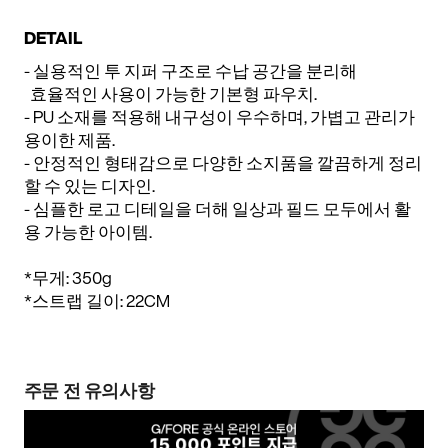
DETAIL
- 실용적인 투 지퍼 구조로 수납 공간을 분리해
효율적인 사용이 가능한 기본형 파우치.
- PU 소재를 적용해 내구성이 우수하며, 가볍고 관리가
용이한 제품.
- 안정적인 형태감으로 다양한 소지품을 깔끔하게 정리
할 수 있는 디자인.
- 심플한 로고 디테일을 더해 일상과 필드 모두에서 활
용 가능한 아이템.
*무게: 350g
*스트랩 길이: 22CM
주문 전 유의사항