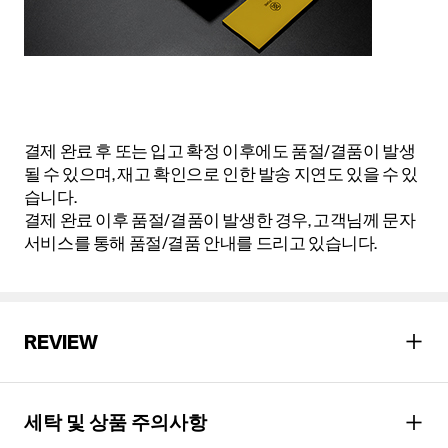
결제 완료 후 또는 입고 확정 이후에도 품절/결품이 발생
될 수 있으며, 재고 확인으로 인한 발송 지연도 있을 수 있
습니다.
결제 완료 이후 품절/결품이 발생한 경우, 고객님께 문자
서비스를 통해 품절/결품 안내를 드리고 있습니다.
REVIEW
세탁 및 상품 주의사항