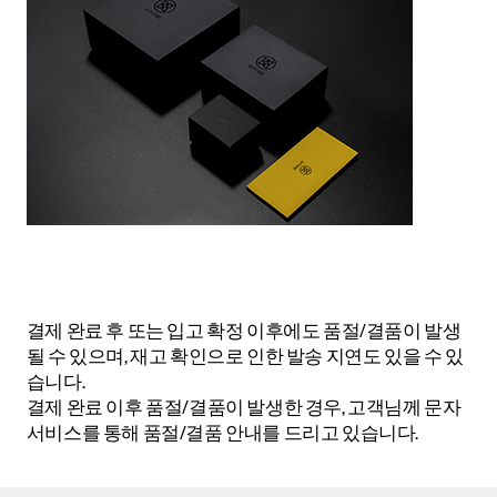
결제 완료 후 또는 입고 확정 이후에도 품절/결품이 발생
될 수 있으며, 재고 확인으로 인한 발송 지연도 있을 수 있
습니다.
결제 완료 이후 품절/결품이 발생한 경우, 고객님께 문자
서비스를 통해 품절/결품 안내를 드리고 있습니다.